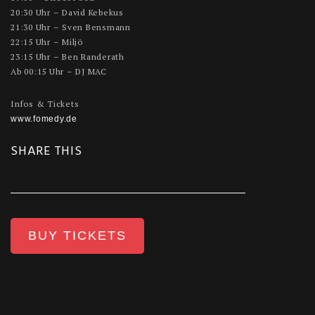
20:30 Uhr – David Kebekus
21:30 Uhr – Sven Bensmann
22:15 Uhr – Miljö
23:15 Uhr – Ben Randerath
Ab 00:15 Uhr – DJ MAC
Infos & Tickets
www.fomedy.de
SHARE THIS
BUY TICKETS