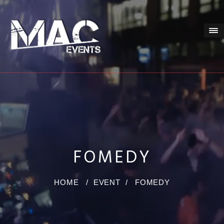
FOMEDY
HOME
/
EVENT
/
FOMEDY