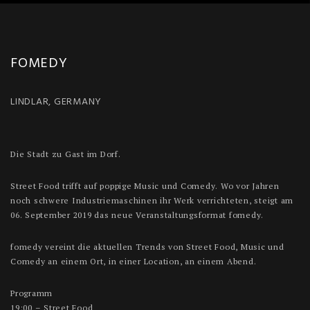
FOMEDY
LINDLAR, GERMANY
Die Stadt zu Gast im Dorf.
Street Food trifft auf poppige Music und Comedy. Wo vor Jahren
noch schwere Industriemaschinen ihr Werk verrichteten, steigt am
06. September 2019 das neue Veranstaltungsformat fomedy.
fomedy vereint die aktuellen Trends von Street Food, Music und
Comedy an einem Ort, in einer Location, an einem Abend.
Programm
19:00 – Street Food