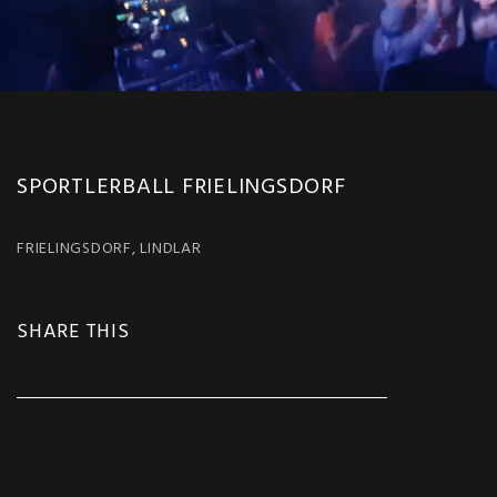
SPORTLERBALL FRIELINGSDORF
FRIELINGSDORF, LINDLAR
SHARE THIS