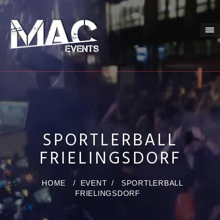
SPORTLERBALL
FRIELINGSDORF
HOME
/
EVENT
/
SPORTLERBALL
FRIELINGSDORF