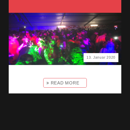
13. Januar 2020
READ MORE