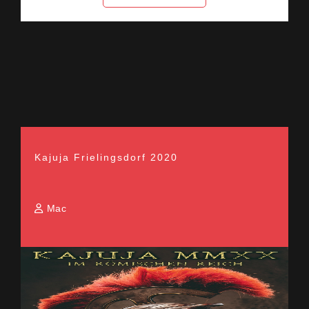
Kajuja Frielingsdorf 2020
Mac