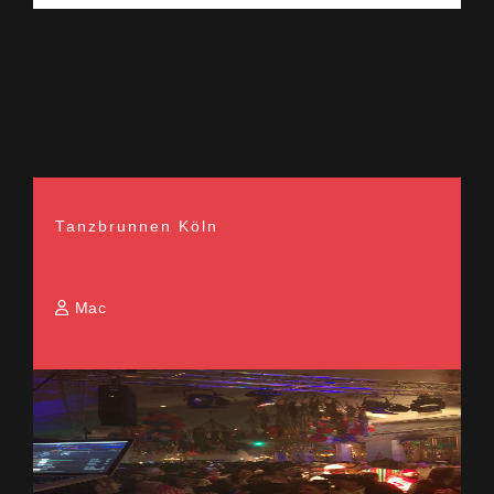
Tanzbrunnen Köln
Mac