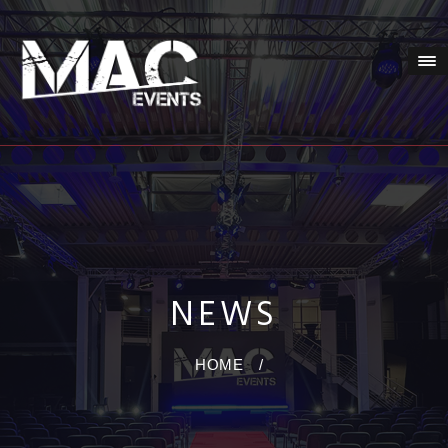
NEWS
HOME
/