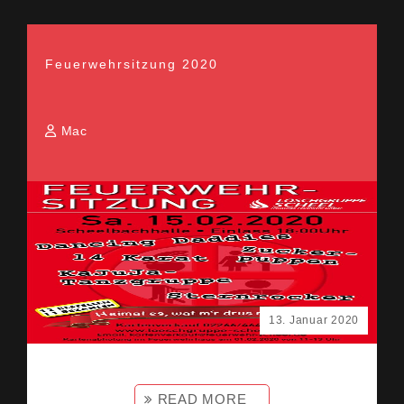
Feuerwehrsitzung 2020
Mac
13. Januar 2020
READ MORE