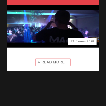
13. Januar 2020
READ MORE